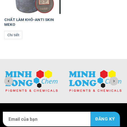
CHẤT LÀM KHÔ-ANTI SKIN
MEKO
Chi tiết