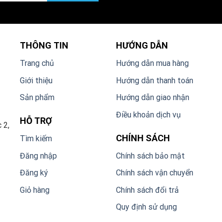
THÔNG TIN
HƯỚNG DẪN
Trang chủ
Hướng dẫn mua hàng
Giới thiệu
Hướng dẫn thanh toán
Sản phẩm
Hướng dẫn giao nhận
Điều khoản dịch vụ
HỖ TRỢ
 2,
CHÍNH SÁCH
Tìm kiếm
Đăng nhập
Chính sách bảo mật
Đăng ký
Chính sách vận chuyển
Giỏ hàng
Chính sách đổi trả
Quy định sử dụng