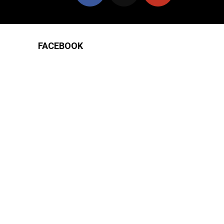
FACEBOOK