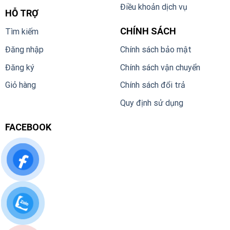
Điều khoản dịch vụ
HỖ TRỢ
CHÍNH SÁCH
Tìm kiếm
Đăng nhập
Chính sách bảo mật
Đăng ký
Chính sách vận chuyển
Giỏ hàng
Chính sách đổi trả
Quy định sử dụng
FACEBOOK