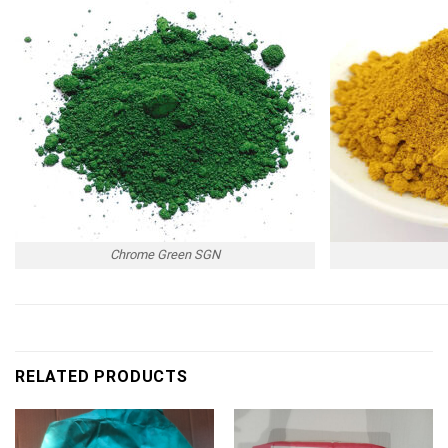
Chrome Green SGN
RELATED PRODUCTS