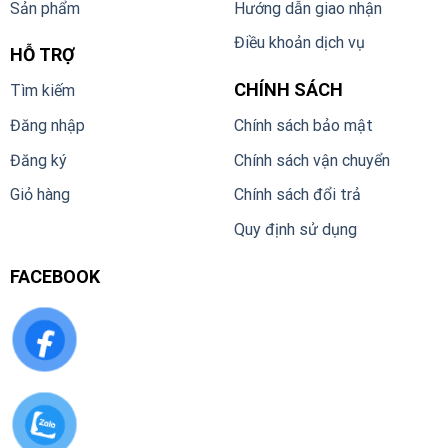
Sản phẩm
Hướng dẫn giao nhận
Điều khoản dịch vụ
HỖ TRỢ
CHÍNH SÁCH
Tìm kiếm
Đăng nhập
Chính sách bảo mật
Đăng ký
Chính sách vận chuyển
Giỏ hàng
Chính sách đổi trả
Quy định sử dụng
FACEBOOK