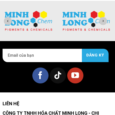
LIÊN HỆ
CÔNG TY TNHH HÓA CHẤT MINH LONG - CHI