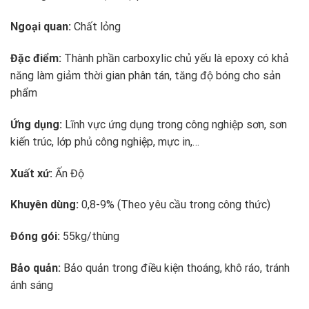
Ngoại quan:
Chất lỏng
Đặc điểm:
Thành phần carboxylic chủ yếu là epoxy có khả
năng làm giảm thời gian phân tán, tăng độ bóng cho sản
phẩm
Ứng dụng:
Lĩnh vực ứng dụng trong công nghiệp sơn, sơn
kiến trúc, lớp phủ công nghiệp, mực in,…
Xuất xứ:
Ấn Độ
Khuyên dùng:
0,8-9% (Theo yêu cầu trong công thức)
Đóng gói:
55kg/thùng
Bảo quản:
Bảo quản trong điều kiện thoáng, khô ráo, tránh
ánh sáng