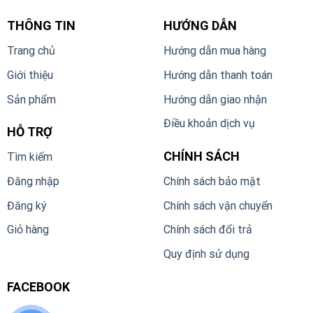
THÔNG TIN
HƯỚNG DẪN
Trang chủ
Hướng dẫn mua hàng
Giới thiệu
Hướng dẫn thanh toán
Sản phẩm
Hướng dẫn giao nhận
Điều khoản dịch vụ
HỖ TRỢ
CHÍNH SÁCH
Tìm kiếm
Đăng nhập
Chính sách bảo mật
Đăng ký
Chính sách vận chuyển
Giỏ hàng
Chính sách đổi trả
Quy định sử dụng
FACEBOOK