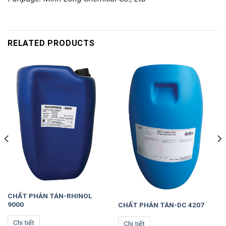
RELATED PRODUCTS
CHẤT PHÂN TÁN-RHINOL
9000
CHẤT PHÂN TÁN-DC 4207
Chi tiết
Chi tiết