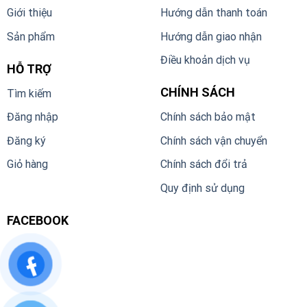
Giới thiệu
Hướng dẫn thanh toán
Sản phẩm
Hướng dẫn giao nhận
Điều khoản dịch vụ
HỖ TRỢ
CHÍNH SÁCH
Tìm kiếm
Đăng nhập
Chính sách bảo mật
Đăng ký
Chính sách vận chuyển
Giỏ hàng
Chính sách đổi trả
Quy định sử dụng
FACEBOOK