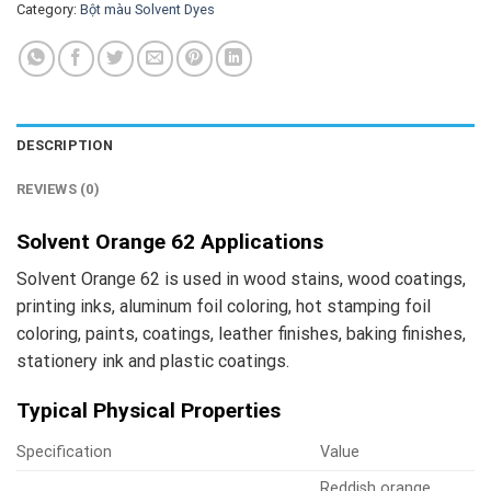
Category:
Bột màu Solvent Dyes
DESCRIPTION
REVIEWS (0)
Solvent Orange 62 Applications
Solvent Orange 62 is used in wood stains, wood coatings,
printing inks, aluminum foil coloring, hot stamping foil
coloring, paints, coatings, leather finishes, baking finishes,
stationery ink and plastic coatings.
Typical Physical Properties
Specification
Value
Reddish orange