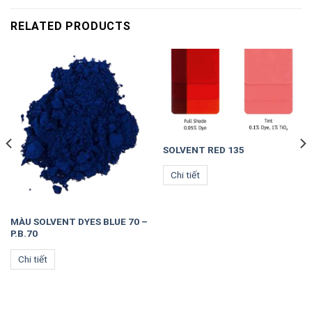
RELATED PRODUCTS
SOLVENT RED 135
Chi tiết
MÀU SOLVENT DYES BLUE 70 –
P.B.70
Chi tiết