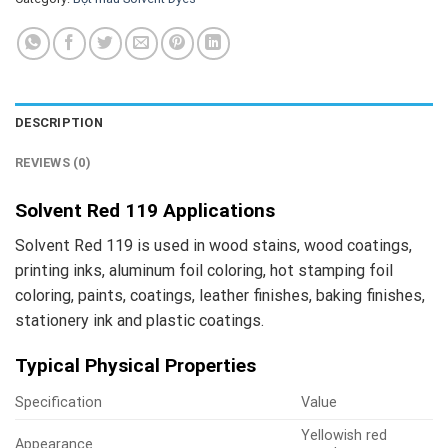
DESCRIPTION
REVIEWS (0)
Solvent Red 119 Applications
Solvent Red 119 is used in wood stains, wood coatings,
printing inks, aluminum foil coloring, hot stamping foil
coloring, paints, coatings, leather finishes, baking finishes,
stationery ink and plastic coatings.
Typical Physical Properties
Specification
Value
Yellowish red
Appearance