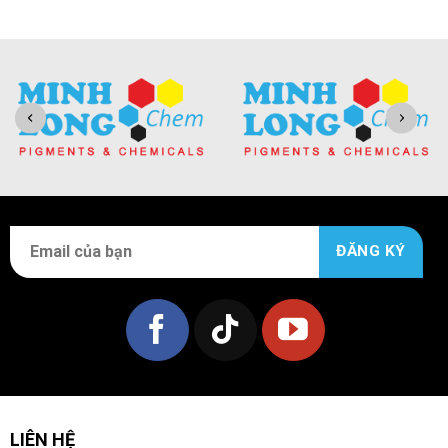
LIÊN HỆ