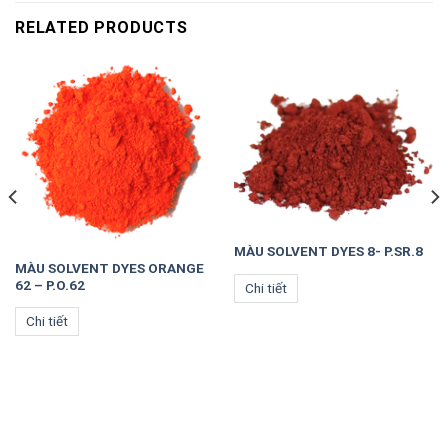
RELATED PRODUCTS
MÀU SOLVENT DYES 8- P.SR.8
MÀU SOLVENT DYES ORANGE
62 – P.O.62
Chi tiết
Chi tiết