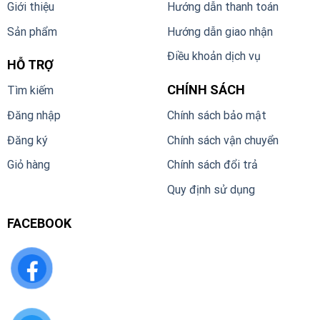
Giới thiệu
Hướng dẫn thanh toán
Sản phẩm
Hướng dẫn giao nhận
Điều khoản dịch vụ
HỖ TRỢ
CHÍNH SÁCH
Tìm kiếm
Đăng nhập
Chính sách bảo mật
Đăng ký
Chính sách vận chuyển
Giỏ hàng
Chính sách đổi trả
Quy định sử dụng
FACEBOOK